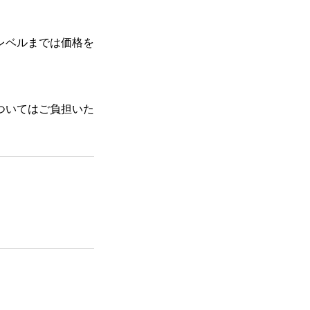
レベルまでは価格を
ついてはご負担いた