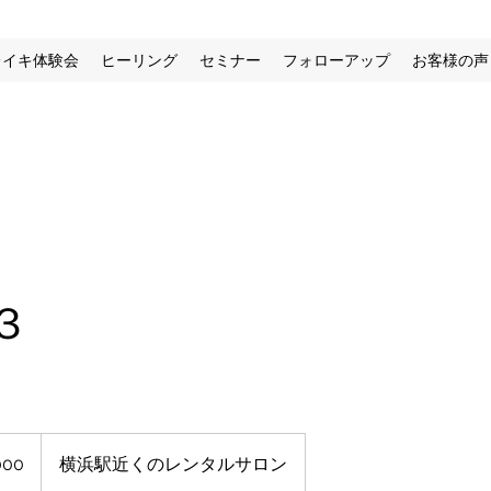
レイキ体験会
ヒーリング
セミナー
フォローアップ
お客様の声
３
000
横浜駅近くのレンタルサロン