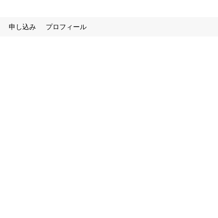
申し込み
プロフィール