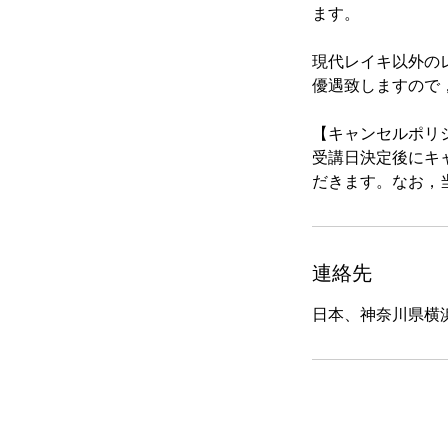
ます。
現代レイキ以外の
優遇致しますので
【キャンセルポリ
受講日決定後にキ
だきます。なお，
連絡先
日本、神奈川県横